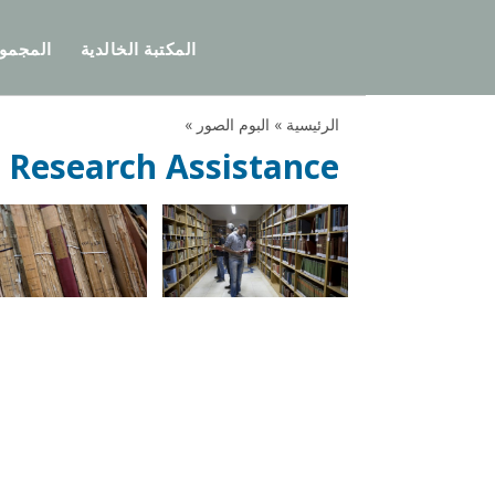
المكتبة الخالدية
المجمو
الرئيسية »
البوم الصور »
Research Assistance