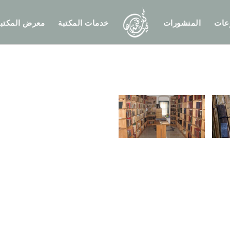
عات
المنشورات
خدمات المكتبة
معرض المكتبة