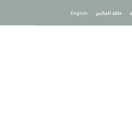
عائلة الخالدي
English