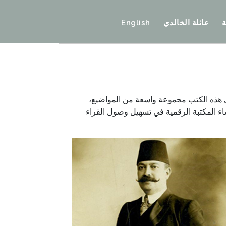
عائلة الخالدي
English
ي هذه الكتب مجموعة واسعة من المواضيع،
شاء المكتبة الرقمية في تسهيل وصول القراء