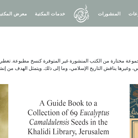
عات
المنشورات
خدمات المكتبة
معرض المكتبة
 لمجموعة مختارة من الكتب المنشورة غير المتوفرة كنسخ مطبوعة. تغط
، وغيرها يناقش التاريخ الإسلامي، وما إلى ذلك. ويتمثل الهدف من إن