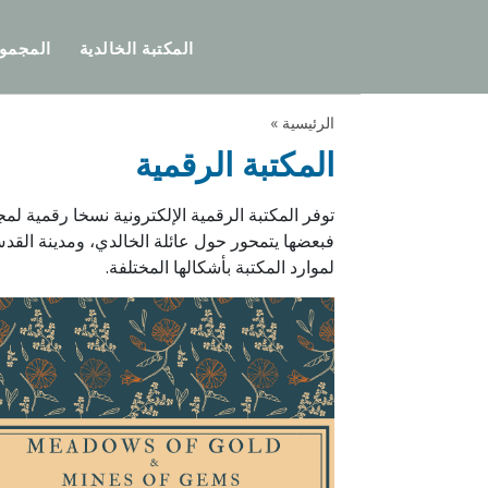
المكتبة الخالدية
المجمو
الرئيسية »
المكتبة الرقمية
توفر المكتبة الرقمية الإلكترونية نسخا رقمية
فبعضها يتمحور حول عائلة الخالدي، ومدينة القدس
لموارد المكتبة بأشكالها المختلفة.